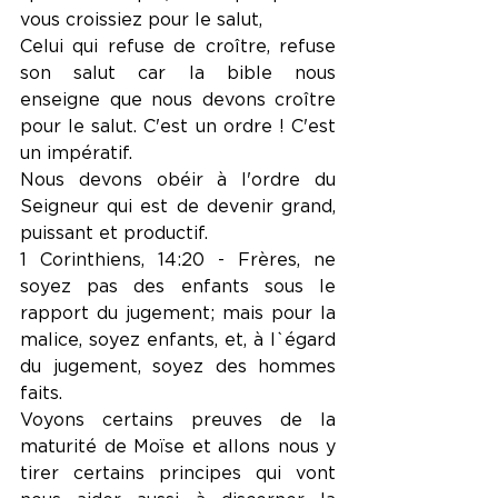
vous croissiez pour le salut,
Celui qui refuse de croître, refuse 
son salut car la bible nous 
enseigne que nous devons croître 
pour le salut. C'est un ordre ! C'est 
un impératif.
Nous devons obéir à l'ordre du 
Seigneur qui est de devenir grand, 
puissant et productif.
1 Corinthiens, 14:20 - Frères, ne 
soyez pas des enfants sous le 
rapport du jugement; mais pour la 
malice, soyez enfants, et, à l`égard 
du jugement, soyez des hommes 
faits.
Voyons certains preuves de la 
maturité de Moïse et allons nous y 
tirer certains principes qui vont 