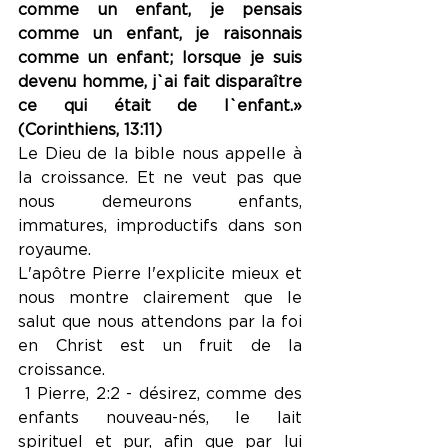
comme un enfant, je pensais 
comme un enfant, je raisonnais 
comme un enfant; lorsque je suis 
devenu homme, j`ai fait disparaître 
ce qui était de l`enfant.» 
(Corinthiens, 13:11)
Le Dieu de la bible nous appelle à 
la croissance. Et ne veut pas que 
nous demeurons enfants, 
immatures, improductifs dans son 
royaume.
L'apôtre Pierre l'explicite mieux et 
nous montre clairement que le 
salut que nous attendons par la foi 
en Christ est un fruit de la 
croissance.
 1 Pierre, 2:2 - désirez, comme des 
enfants nouveau-nés, le lait 
spirituel et pur, afin que par lui 