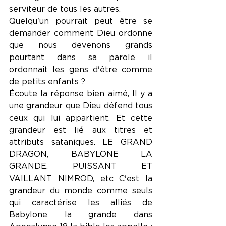
serviteur de tous les autres.
Quelqu'un pourrait peut être se 
demander comment Dieu ordonne 
que nous devenons grands 
pourtant dans sa parole il 
ordonnait les gens d'être comme 
de petits enfants ?
Écoute la réponse bien aimé, Il y a 
une grandeur que Dieu défend tous 
ceux qui lui appartient. Et cette 
grandeur est lié aux titres et 
attributs sataniques. LE GRAND 
DRAGON, BABYLONE LA 
GRANDE, PUISSANT ET 
VAILLANT NIMROD, etc C'est la 
grandeur du monde comme seuls 
qui caractérise les alliés de 
Babylone la grande dans 