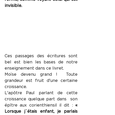
invisible.
Ces passages des écritures sont 
bel est bien les bases de notre 
enseignement dans ce livret.
Moïse devenu grand !  Toute 
grandeur est fruit d'une certaine  
croissance.
L'apôtre Paul parlant de cette 
croissance quelque part dans  son 
épître aux corienthiensil il dit :
 « 
Lorsque j`étais enfant, je parlais 