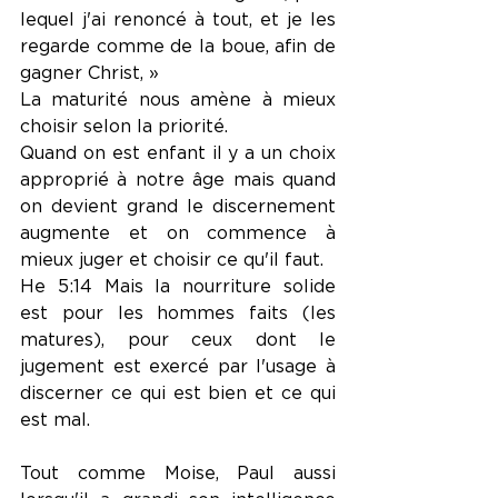
lequel j'ai renoncé à tout, et je les 
regarde comme de la boue, afin de 
gagner Christ, »
La maturité nous amène à mieux 
choisir selon la priorité.
Quand on est enfant il y a un choix 
approprié à notre âge mais quand 
on devient grand le discernement 
augmente et on commence à 
mieux juger et choisir ce qu'il faut.
He 5:14 Mais la nourriture solide 
est pour les hommes faits (les 
matures), pour ceux dont le 
jugement est exercé par l'usage à 
discerner ce qui est bien et ce qui 
est mal.
Tout comme Moise, Paul aussi 