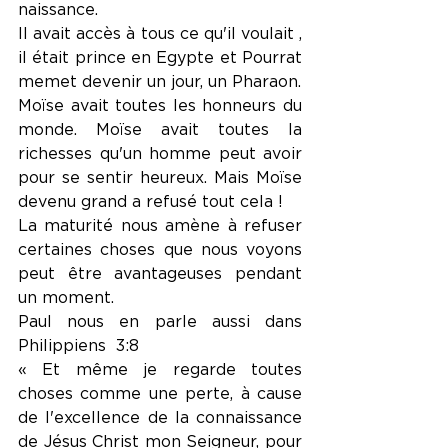
naissance.
Il avait accès à tous ce qu'il voulait , 
il était prince en Egypte et Pourrat 
memet devenir un jour, un Pharaon.
Moïse avait toutes les honneurs du 
monde. Moïse avait toutes la 
richesses qu'un homme peut avoir 
pour se sentir heureux. Mais Moïse 
devenu grand a refusé tout cela ! 
La maturité nous amène à refuser 
certaines choses que nous voyons 
peut être avantageuses pendant 
un moment.
Paul nous en parle aussi dans 
Philippiens  3:8
« Et même je regarde toutes 
choses comme une perte, à cause 
de l'excellence de la connaissance 
de Jésus Christ mon Seigneur, pour 